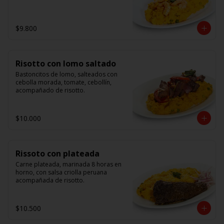
$9.800
Risotto con lomo saltado
Bastoncitos de lomo, salteados con 
cebolla morada, tomate, cebollín, 
acompañado de risotto.
$10.000
Rissoto con plateada
Carne plateada, marinada 8 horas en 
horno, con salsa criolla peruana 
acompañada de risotto.
$10.500