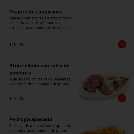
Picante de camarones
Selectos camarones ecuatorianos en 
delicada salsa de ají amarillo y 
especies, acompañados de arroz 
blanco.
$10.500
Atun sellado con salsa de
pimienta
Atún sellado con salsa de pimientas, 
acompañado de majado de papas.
$12.000
Pechuga apanada
Pechuga de pollo aliñada y apanada 
en panko, acompañada de papas 