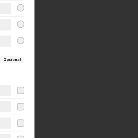
Opcional