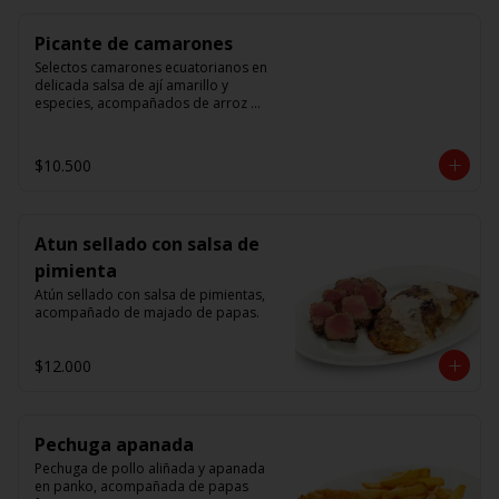
Picante de camarones
Selectos camarones ecuatorianos en 
delicada salsa de ají amarillo y 
especies, acompañados de arroz 
blanco.
$10.500
Atun sellado con salsa de
pimienta
Atún sellado con salsa de pimientas, 
acompañado de majado de papas.
$12.000
Pechuga apanada
Pechuga de pollo aliñada y apanada 
en panko, acompañada de papas 