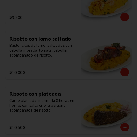
$9.800
Risotto con lomo saltado
Bastoncitos de lomo, salteados con 
cebolla morada, tomate, cebollín, 
acompañado de risotto.
$10.000
Rissoto con plateada
Carne plateada, marinada 8 horas en 
horno, con salsa criolla peruana 
acompañada de risotto.
$10.500