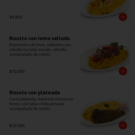
$9.800
Risotto con lomo saltado
Bastoncitos de lomo, salteados con 
cebolla morada, tomate, cebollín, 
acompañado de risotto.
$10.000
Rissoto con plateada
Carne plateada, marinada 8 horas en 
horno, con salsa criolla peruana 
acompañada de risotto.
$10.500