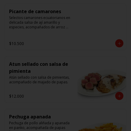
Picante de camarones
Selectos camarones ecuatorianos en 
delicada salsa de ají amarillo y 
especies, acompañados de arroz 
blanco.
$10.500
Atun sellado con salsa de
pimienta
Atún sellado con salsa de pimientas, 
acompañado de majado de papas.
$12.000
Pechuga apanada
Pechuga de pollo aliñada y apanada 
en panko, acompañada de papas 