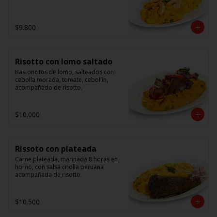
$9.800
Risotto con lomo saltado
Bastoncitos de lomo, salteados con 
cebolla morada, tomate, cebollín, 
acompañado de risotto.
$10.000
Rissoto con plateada
Carne plateada, marinada 8 horas en 
horno, con salsa criolla peruana 
acompañada de risotto.
$10.500