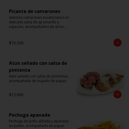
Picante de camarones
Selectos camarones ecuatorianos en 
delicada salsa de ají amarillo y 
especies, acompañados de arroz 
blanco.
$10.500
Atun sellado con salsa de
pimienta
Atún sellado con salsa de pimientas, 
acompañado de majado de papas.
$12.000
Pechuga apanada
Pechuga de pollo aliñada y apanada 
en panko, acompañada de papas 