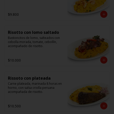
$9.800
Risotto con lomo saltado
Bastoncitos de lomo, salteados con 
cebolla morada, tomate, cebollín, 
acompañado de risotto.
$10.000
Rissoto con plateada
Carne plateada, marinada 8 horas en 
horno, con salsa criolla peruana 
acompañada de risotto.
$10.500