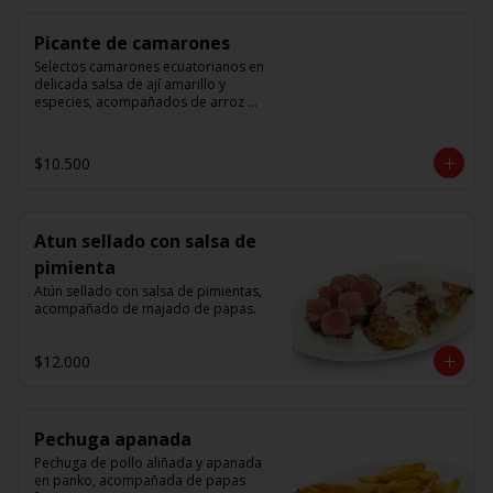
Picante de camarones
Selectos camarones ecuatorianos en 
delicada salsa de ají amarillo y 
especies, acompañados de arroz 
blanco.
$10.500
Atun sellado con salsa de
pimienta
Atún sellado con salsa de pimientas, 
acompañado de majado de papas.
$12.000
Pechuga apanada
Pechuga de pollo aliñada y apanada 
en panko, acompañada de papas 