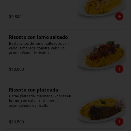
$9.800
Risotto con lomo saltado
Bastoncitos de lomo, salteados con 
cebolla morada, tomate, cebollín, 
acompañado de risotto.
$10.000
Rissoto con plateada
Carne plateada, marinada 8 horas en 
horno, con salsa criolla peruana 
acompañada de risotto.
$10.500