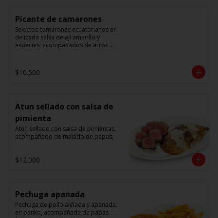
Picante de camarones
Selectos camarones ecuatorianos en 
delicada salsa de ají amarillo y 
especies, acompañados de arroz 
blanco.
$10.500
Atun sellado con salsa de
pimienta
Atún sellado con salsa de pimientas, 
acompañado de majado de papas.
$12.000
Pechuga apanada
Pechuga de pollo aliñada y apanada 
en panko, acompañada de papas 