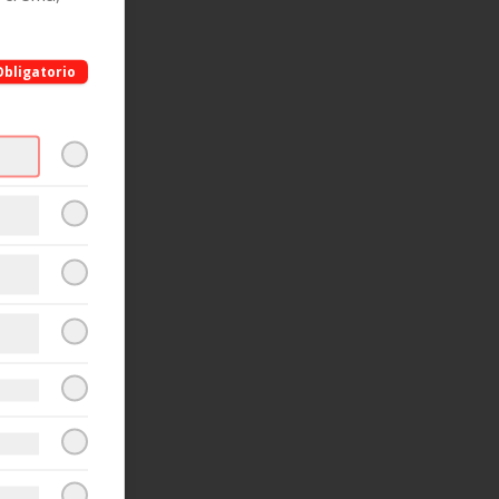
Obligatorio