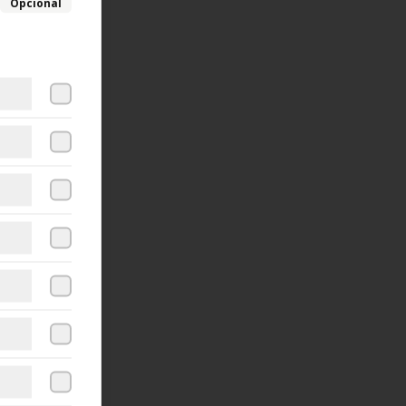
Opcional