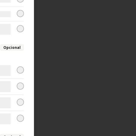
Opcional