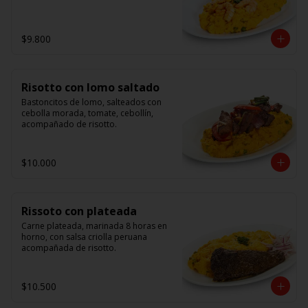
$9.800
Risotto con lomo saltado
Bastoncitos de lomo, salteados con 
cebolla morada, tomate, cebollín, 
acompañado de risotto.
$10.000
Rissoto con plateada
Carne plateada, marinada 8 horas en 
horno, con salsa criolla peruana 
acompañada de risotto.
$10.500