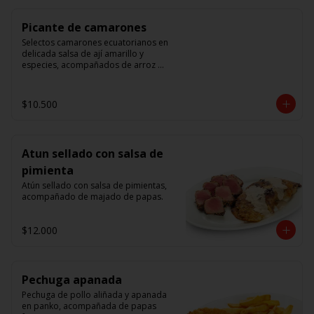
Picante de camarones
Selectos camarones ecuatorianos en 
delicada salsa de ají amarillo y 
especies, acompañados de arroz 
blanco.
$10.500
Atun sellado con salsa de
pimienta
Atún sellado con salsa de pimientas, 
acompañado de majado de papas.
$12.000
Pechuga apanada
Pechuga de pollo aliñada y apanada 
en panko, acompañada de papas 