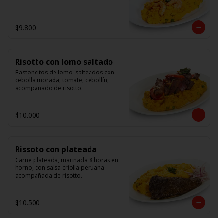
$9.800
Risotto con lomo saltado
Bastoncitos de lomo, salteados con 
cebolla morada, tomate, cebollín, 
acompañado de risotto.
$10.000
Rissoto con plateada
Carne plateada, marinada 8 horas en 
horno, con salsa criolla peruana 
acompañada de risotto.
$10.500