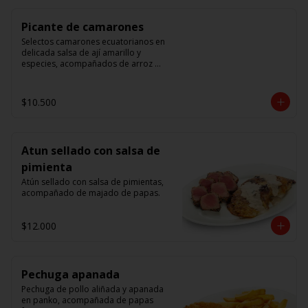
Picante de camarones
Selectos camarones ecuatorianos en 
delicada salsa de ají amarillo y 
especies, acompañados de arroz 
blanco.
$10.500
Atun sellado con salsa de
pimienta
Atún sellado con salsa de pimientas, 
acompañado de majado de papas.
$12.000
Pechuga apanada
Pechuga de pollo aliñada y apanada 
en panko, acompañada de papas 