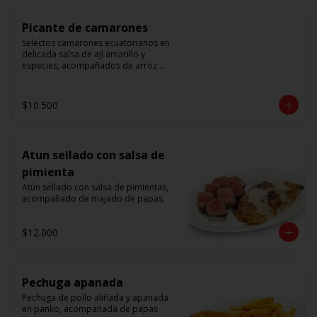
Picante de camarones
Selectos camarones ecuatorianos en 
delicada salsa de ají amarillo y 
especies, acompañados de arroz 
blanco.
$10.500
Atun sellado con salsa de
pimienta
Atún sellado con salsa de pimientas, 
acompañado de majado de papas.
$12.000
Pechuga apanada
Pechuga de pollo aliñada y apanada 
en panko, acompañada de papas 