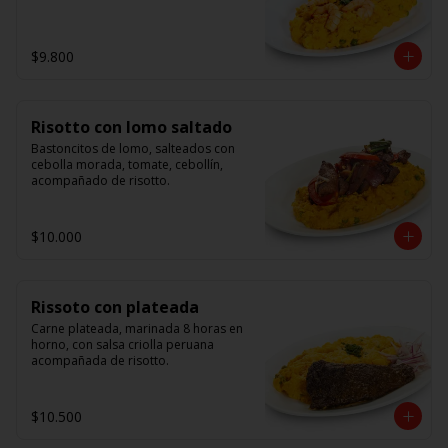
$9.800
Risotto con lomo saltado
Bastoncitos de lomo, salteados con 
cebolla morada, tomate, cebollín, 
acompañado de risotto.
$10.000
Rissoto con plateada
Carne plateada, marinada 8 horas en 
horno, con salsa criolla peruana 
acompañada de risotto.
$10.500