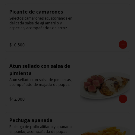
Picante de camarones
Selectos camarones ecuatorianos en 
delicada salsa de ají amarillo y 
especies, acompañados de arroz 
blanco.
$10.500
Atun sellado con salsa de
pimienta
Atún sellado con salsa de pimientas, 
acompañado de majado de papas.
$12.000
Pechuga apanada
Pechuga de pollo aliñada y apanada 
en panko, acompañada de papas 