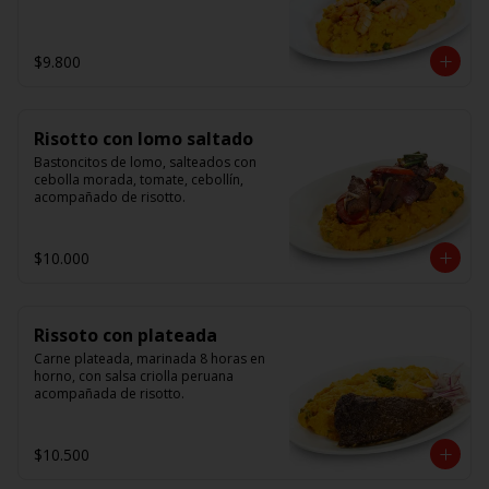
$9.800
Risotto con lomo saltado
Bastoncitos de lomo, salteados con 
cebolla morada, tomate, cebollín, 
acompañado de risotto.
$10.000
Rissoto con plateada
Carne plateada, marinada 8 horas en 
horno, con salsa criolla peruana 
acompañada de risotto.
$10.500