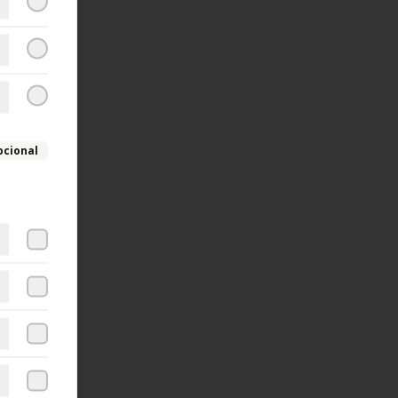
pcional