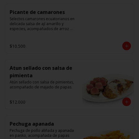
Picante de camarones
Selectos camarones ecuatorianos en 
delicada salsa de ají amarillo y 
especies, acompañados de arroz 
blanco.
$10.500
Atun sellado con salsa de
pimienta
Atún sellado con salsa de pimientas, 
acompañado de majado de papas.
$12.000
Pechuga apanada
Pechuga de pollo aliñada y apanada 
en panko, acompañada de papas 