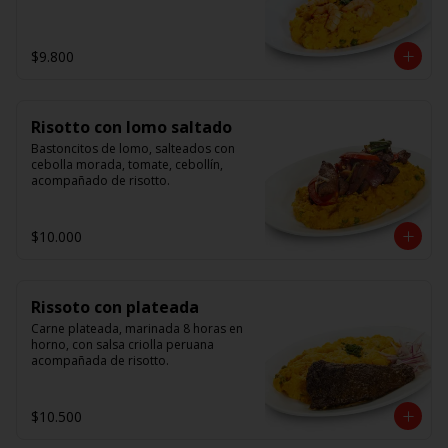
$9.800
Risotto con lomo saltado
Bastoncitos de lomo, salteados con 
cebolla morada, tomate, cebollín, 
acompañado de risotto.
$10.000
Rissoto con plateada
Carne plateada, marinada 8 horas en 
horno, con salsa criolla peruana 
acompañada de risotto.
$10.500