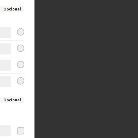
Opcional
Opcional