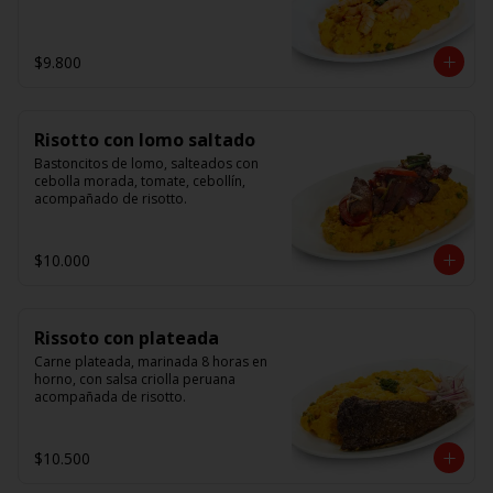
$9.800
Risotto con lomo saltado
Bastoncitos de lomo, salteados con 
cebolla morada, tomate, cebollín, 
acompañado de risotto.
$10.000
Rissoto con plateada
Carne plateada, marinada 8 horas en 
horno, con salsa criolla peruana 
acompañada de risotto.
$10.500