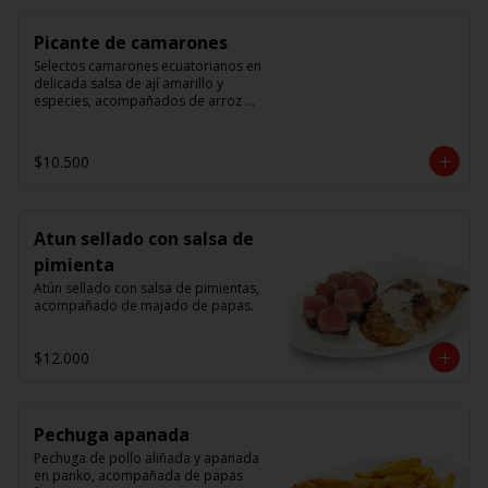
Picante de camarones
Selectos camarones ecuatorianos en 
delicada salsa de ají amarillo y 
especies, acompañados de arroz 
blanco.
$10.500
Atun sellado con salsa de
pimienta
Atún sellado con salsa de pimientas, 
acompañado de majado de papas.
$12.000
Pechuga apanada
Pechuga de pollo aliñada y apanada 
en panko, acompañada de papas 