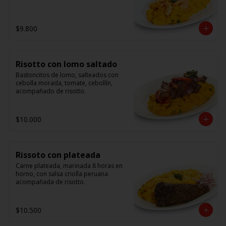
$9.800
Risotto con lomo saltado
Bastoncitos de lomo, salteados con 
cebolla morada, tomate, cebollín, 
acompañado de risotto.
$10.000
Rissoto con plateada
Carne plateada, marinada 8 horas en 
horno, con salsa criolla peruana 
acompañada de risotto.
$10.500