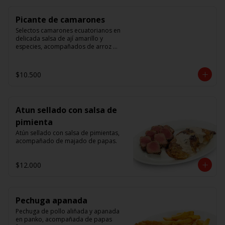
Picante de camarones
Selectos camarones ecuatorianos en 
delicada salsa de ají amarillo y 
especies, acompañados de arroz 
blanco.
$10.500
Atun sellado con salsa de
pimienta
Atún sellado con salsa de pimientas, 
acompañado de majado de papas.
$12.000
Pechuga apanada
Pechuga de pollo aliñada y apanada 
en panko, acompañada de papas 