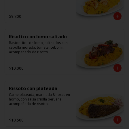
$9.800
Risotto con lomo saltado
Bastoncitos de lomo, salteados con 
cebolla morada, tomate, cebollín, 
acompañado de risotto.
$10.000
Rissoto con plateada
Carne plateada, marinada 8 horas en 
horno, con salsa criolla peruana 
acompañada de risotto.
$10.500