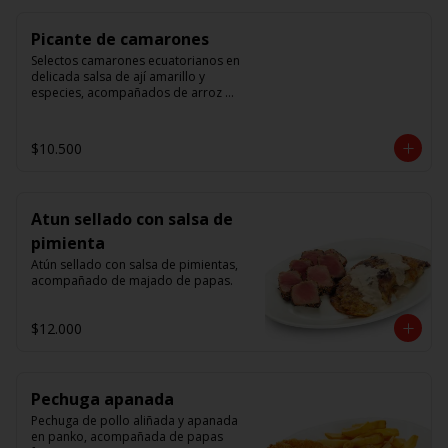
Picante de camarones
Selectos camarones ecuatorianos en 
delicada salsa de ají amarillo y 
especies, acompañados de arroz 
blanco.
$10.500
Atun sellado con salsa de
pimienta
Atún sellado con salsa de pimientas, 
acompañado de majado de papas.
$12.000
Pechuga apanada
Pechuga de pollo aliñada y apanada 
en panko, acompañada de papas 