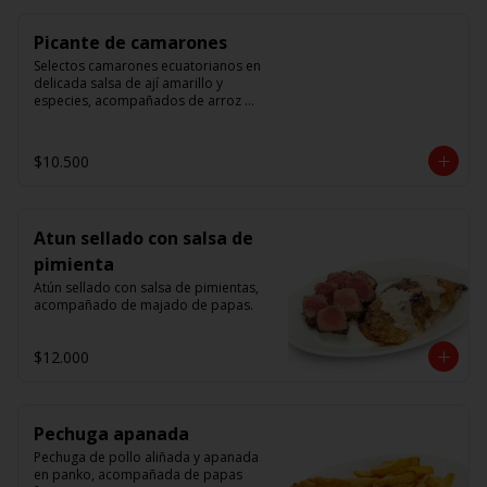
Picante de camarones
Selectos camarones ecuatorianos en 
delicada salsa de ají amarillo y 
especies, acompañados de arroz 
blanco.
$10.500
Atun sellado con salsa de
pimienta
Atún sellado con salsa de pimientas, 
acompañado de majado de papas.
$12.000
Pechuga apanada
Pechuga de pollo aliñada y apanada 
en panko, acompañada de papas 