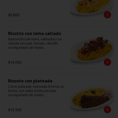
$9.800
Risotto con lomo saltado
Bastoncitos de lomo, salteados con 
cebolla morada, tomate, cebollín, 
acompañado de risotto.
$10.000
Rissoto con plateada
Carne plateada, marinada 8 horas en 
horno, con salsa criolla peruana 
acompañada de risotto.
$10.500