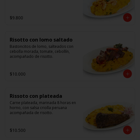
$9.800
Risotto con lomo saltado
Bastoncitos de lomo, salteados con 
cebolla morada, tomate, cebollín, 
acompañado de risotto.
$10.000
Rissoto con plateada
Carne plateada, marinada 8 horas en 
horno, con salsa criolla peruana 
acompañada de risotto.
$10.500