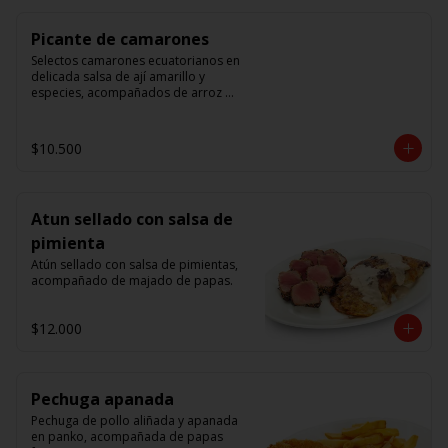
Picante de camarones
Selectos camarones ecuatorianos en 
delicada salsa de ají amarillo y 
especies, acompañados de arroz 
blanco.
$10.500
Atun sellado con salsa de
pimienta
Atún sellado con salsa de pimientas, 
acompañado de majado de papas.
$12.000
Pechuga apanada
Pechuga de pollo aliñada y apanada 
en panko, acompañada de papas 